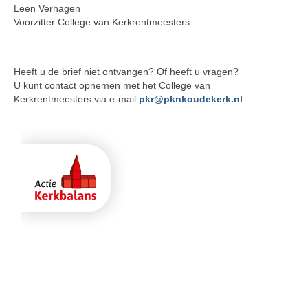
Leen Verhagen
Voorzitter College van Kerkrentmeesters
Heeft u de brief niet ontvangen? Of heeft u vragen?
U kunt contact opnemen met het College van
Kerkrentmeesters via e-mail
pkr@pknkoudekerk.nl