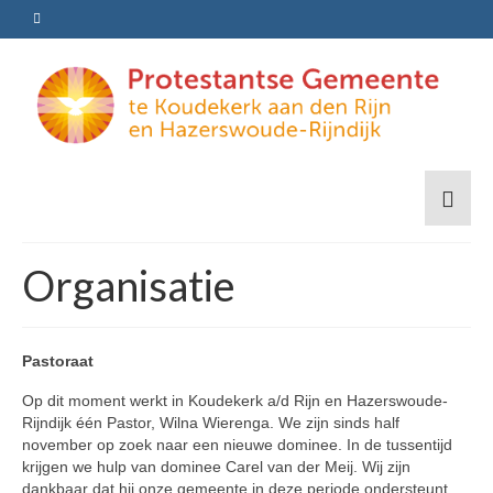
Organisatie
Pastoraat
Op dit moment werkt in Koudekerk a/d Rijn en Hazerswoude-
Rijndijk één Pastor, Wilna Wierenga. We zijn sinds half
november op zoek naar een nieuwe dominee. In de tussentijd
krijgen we hulp van dominee Carel van der Meij. Wij zijn
dankbaar dat hij onze gemeente in deze periode ondersteunt.