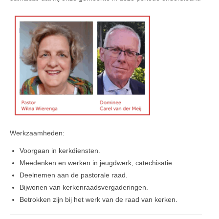
Werkzaamheden:
Voorgaan in kerkdiensten.
Meedenken en werken in jeugdwerk, catechisatie.
Deelnemen aan de pastorale raad.
Bijwonen van kerkenraadsvergaderingen.
Betrokken zijn bij het werk van de raad van kerken.