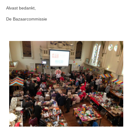
Alvast bedankt,
De Bazaarcommissie