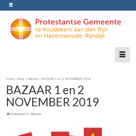
Home
»
Blog
»
Nieuws
»
BAZAAR 1 en 2 NOVEMBER 2019
BAZAAR 1 en 2
NOVEMBER 2019
Geplaatst in:
Nieuws