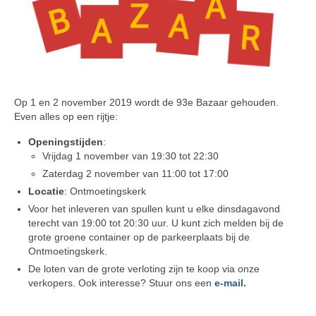
Op 1 en 2 november 2019 wordt de 93e Bazaar gehouden.
Even alles op een rijtje:
Openingstijden
:
Vrijdag 1 november van 19:30 tot 22:30
Zaterdag 2 november van 11:00 tot 17:00
Locatie
: Ontmoetingskerk
Voor het inleveren van spullen kunt u elke dinsdagavond
terecht van 19:00 tot 20:30 uur. U kunt zich melden bij de
grote groene container op de parkeerplaats bij de
Ontmoetingskerk.
De loten van de grote verloting zijn te koop via onze
verkopers. Ook interesse? Stuur ons een
e-mail
.