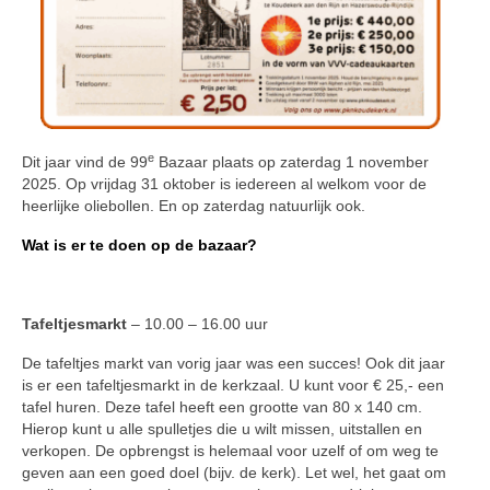
e
Dit jaar vind de 99
Bazaar plaats op zaterdag 1 november
2025. Op vrijdag 31 oktober is iedereen al welkom voor de
heerlijke oliebollen. En op zaterdag natuurlijk ook.
Wat is er te doen op de bazaar?
Tafeltjesmarkt
– 10.00 – 16.00 uur
De tafeltjes markt van vorig jaar was een succes! Ook dit jaar
is er een tafeltjesmarkt in de kerkzaal. U kunt voor € 25,- een
tafel huren. Deze tafel heeft een grootte van 80 x 140 cm.
Hierop kunt u alle spulletjes die u wilt missen, uitstallen en
verkopen. De opbrengst is helemaal voor uzelf of om weg te
geven aan een goed doel (bijv. de kerk). Let wel, het gaat om