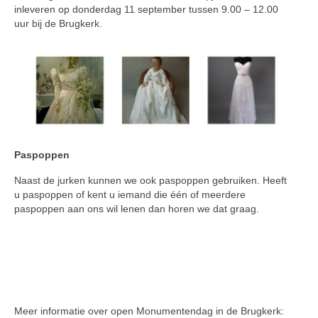
inleveren op donderdag 11 september tussen 9.00 – 12.00
uur bij de Brugkerk.
Paspoppen
Naast de jurken kunnen we ook paspoppen gebruiken. Heeft
u paspoppen of kent u iemand die één of meerdere
paspoppen aan ons wil lenen dan horen we dat graag.
Meer informatie over open Monumentendag in de Brugkerk: