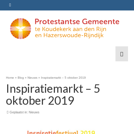
Home
»
Blog
»
Nieuws
»
Inspiratiemarkt – 5 oktober 2019
Inspiratiemarkt – 5
oktober 2019
Geplaatst in:
Nieuws