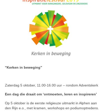
“Kerken in beweging”
Zaterdag 5 oktober, 11.00-16.00 uur – rondom Adventskerk
Een dag die draait om ‘ontmoeten, leren en inspireren’
Op 5 oktober is de eerste religieuze uitmarkt in Alphen aan
den Rijn e.o., met kramen, workshops en podiumoptredens.