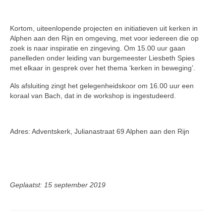
Kortom, uiteenlopende projecten en initiatieven uit kerken in
Alphen aan den Rijn en omgeving, met voor iedereen die op
zoek is naar inspiratie en zingeving. Om 15.00 uur gaan
panelleden onder leiding van burgemeester Liesbeth Spies
met elkaar in gesprek over het thema ‘kerken in beweging’.
Als afsluiting zingt het gelegenheidskoor om 16.00 uur een
koraal van Bach, dat in de workshop is ingestudeerd.
Adres: Adventskerk, Julianastraat 69 Alphen aan den Rijn
Geplaatst: 15 september 2019