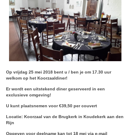
Op vrijdag 25 mei 2018 bent u / ben je om 17.30 uur
welkom op het Koorzaaldiner!
Er wordt een uit
stekend diner geserveerd in een
exclusieve omgeving!
U kunt plaatsnemen voor €39,50 per couvert
Locatie: Koorzaal van de Brugkerk in Koudekerk aan den
Rijn
Opgeven voor deelname kan tot 18 mei via e-mail