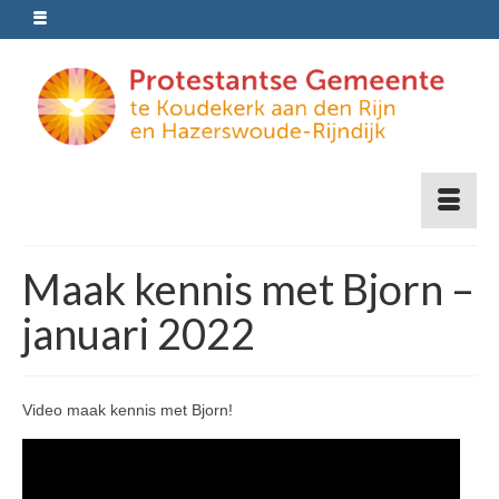
Maak kennis met Bjorn –
januari 2022
Video maak kennis met Bjorn!