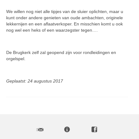
We willen nog niet alle tipjes van de sluier oplichten, maar u
kunt onder andere genieten van oude ambach­ten, originele
lekkernijen en een aflaatverkoper. En misschien komt u ook
nog wel een heks of een waarzegster tegen….
De Brugkerk zelf zal geopend zijn voor rondleidingen en
orgelspel.
Geplaatst: 24 augustus 2017