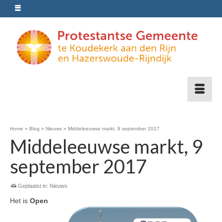
Home
»
Blog
»
Nieuws
»
Middeleeuwse markt, 9 september 2017
Middeleeuwse markt, 9
september 2017
Geplaatst in:
Nieuws
Het is
Open