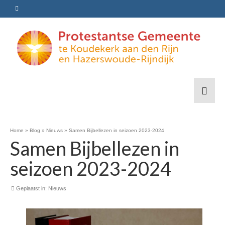
Home
»
Blog
»
Nieuws
»
Samen Bijbellezen in seizoen 2023-2024
Samen Bijbellezen in
seizoen 2023-2024
Geplaatst in:
Nieuws