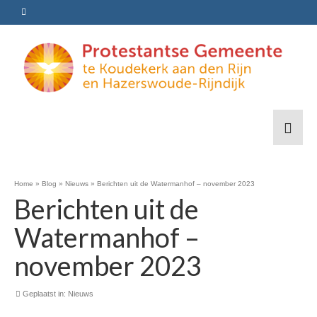
Home
»
Blog
»
Nieuws
»
Berichten uit de Watermanhof – november 2023
Berichten uit de
Watermanhof –
november 2023
Geplaatst in:
Nieuws