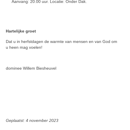
Aanvang: 20.00 uur. Locatie: Onder Dak.
Hartelijke groet
Dat u in herfstdagen de warmte van mensen en van God om
u heen mag voelen!
dominee Willem Biesheuvel
Geplaatst: 4 november 2023